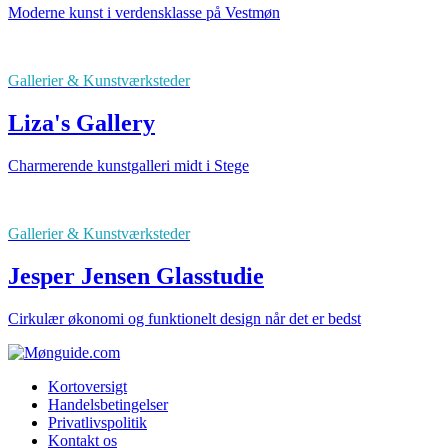
Moderne kunst i verdensklasse på Vestmøn
Gallerier & Kunstværksteder
Liza's Gallery
Charmerende kunstgalleri midt i Stege
Gallerier & Kunstværksteder
Jesper Jensen Glasstudie
Cirkulær økonomi og funktionelt design når det er bedst
Kortoversigt
Handelsbetingelser
Privatlivspolitik
Kontakt os