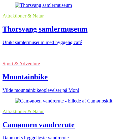
Attraktioner & Natur
Thorsvang samlermuseum
Unikt samlermuseum med hyggelig café
Sport & Adventure
Mountainbike
Vilde mountainbikeoplevelser på Møn!
Attraktioner & Natur
Camønoen vandrerute
Danmarks hyggeligste vandrerute