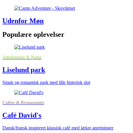
Udenfor Møn
Populære oplevelser
Attraktioner & Natur
Liselund park
Smuk og romantisk park med lille historisk slot
Caféer & Restauranter
Café David's
Dansk/fransk inspireret klassisk café med lækre anretninger