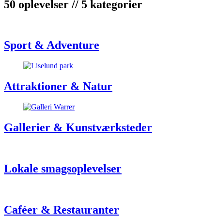
50 oplevelser // 5 kategorier
Sport & Adventure
Attraktioner & Natur
Gallerier & Kunstværksteder
Lokale smagsoplevelser
Caféer & Restauranter