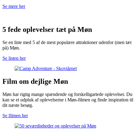
Se mere her
5 fede oplevelser tæt på Møn
Se en liste med 5 af de mest populære attraktioner udenfor (men tæt
på) Møn.
Se listen her
Film om dejlige Møn
Møn har rigtig mange spændende og forskelligartede oplevelser. Du
kan se et udpluk af oplevelserne i Møn-filmen og finde inspiration til
dit næste besøg.
Se filmen her