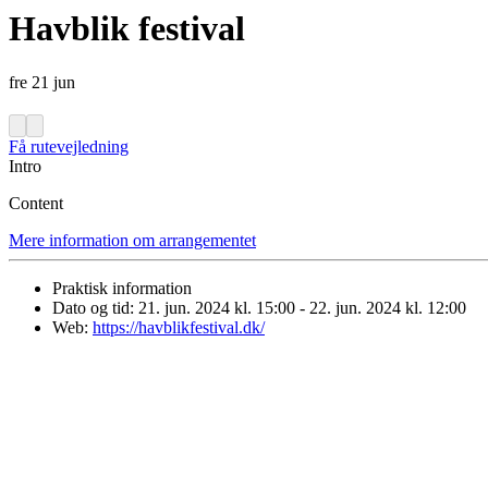
Havblik festival
fre
21
jun
Få rutevejledning
Intro
Content
Mere information om arrangementet
Praktisk information
Dato og tid:
21. jun. 2024 kl. 15:00 - 22. jun. 2024 kl. 12:00
Web:
https://havblikfestival.dk/