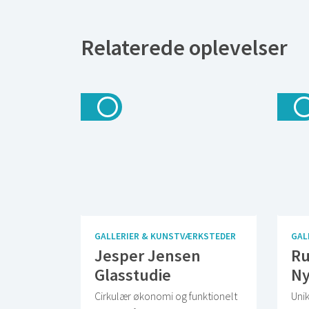
Relaterede oplevelser
GALLERIER & KUNSTVÆRKSTEDER
GAL
Jesper Jensen
Ru
Glasstudie
Ny
Cirkulær økonomi og funktionelt
Uni