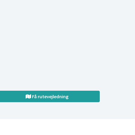
Få rutevejledning