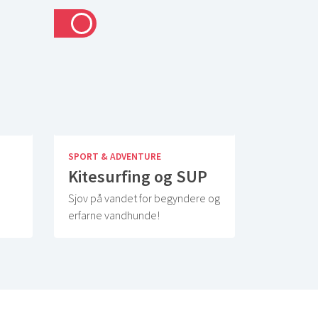
SPORT & ADVENTURE
Kitesurfing og SUP
Sjov på vandet for begyndere og
erfarne vandhunde!