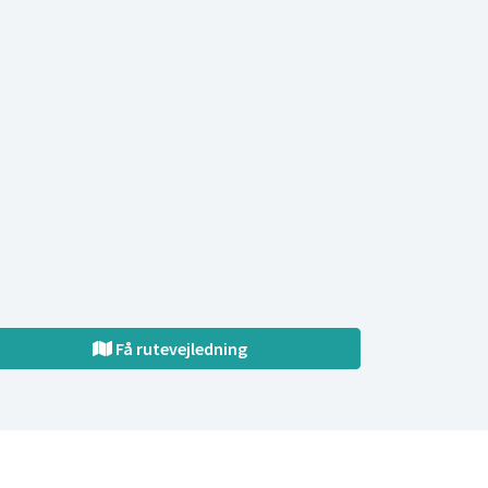
Få rutevejledning