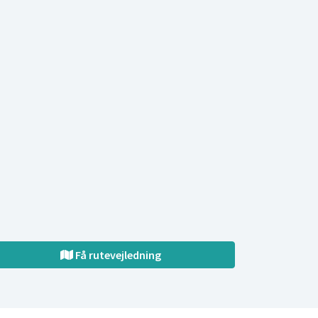
Få rutevejledning