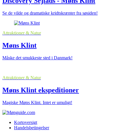
Discovery Sejlads - Møns Klint
Se de vilde og dramatiske kridtskrænter fra søsiden!
Attraktioner & Natur
Møns Klint
Måske det smukkeste sted i Danmark!
Attraktioner & Natur
Møns Klint ekspeditioner
Magiske Møns Klint. Intet er umuligt!
Kortoversigt
Handelsbetingelser