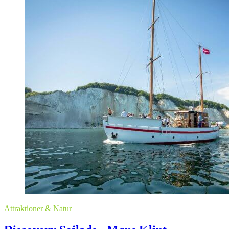
Attraktioner & Natur