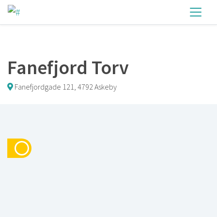
Fanefjord Torv
Fanefjordgade 121, 4792 Askeby