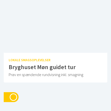
LOKALE SMAGSOPLEVELSER
Bryghuset Møn guidet tur
Prøv en spændende rundvisning inkl. smagning