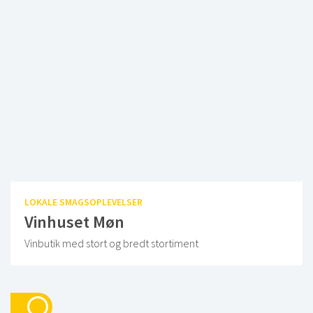
LOKALE SMAGSOPLEVELSER
Vinhuset Møn
Vinbutik med stort og bredt stortiment