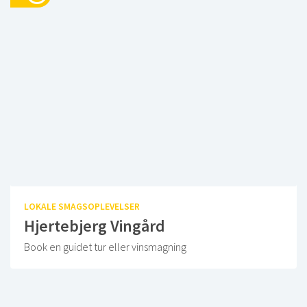
LOKALE SMAGSOPLEVELSER
Hjertebjerg Vingård
Book en guidet tur eller vinsmagning