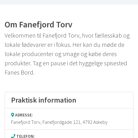
Om Fanefjord Torv
Velkommen til Fanefjord Torv, hvor fællesskab og
lokale fødevarer er i fokus. Her kan du møde de
lokale producenter og smage og købe deres
produkter. Tag en pause i det hyggelige spisested
Fanes Bord.
Praktisk information
ADRESSE:
Fanefjord Torv,
Fanefjordgade 121, 4792 Askeby
TELEFON: