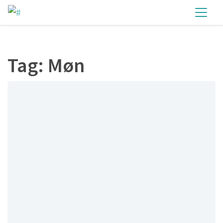
Tag:
Møn