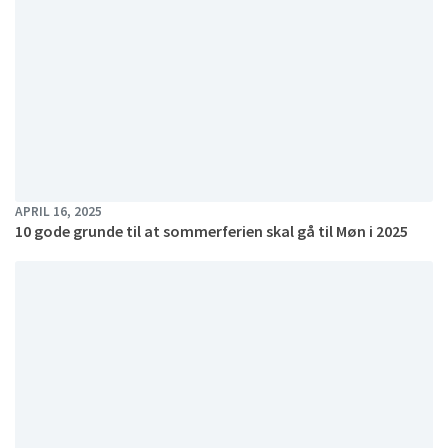
APRIL 16, 2025
10 gode grunde til at sommerferien skal gå til Møn i 2025