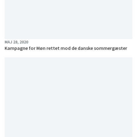
MAJ 28, 2020
Kampagne for Møn rettet mod de danske sommergæster